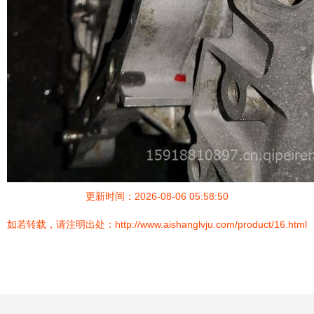
更新时间：2026-08-06 05:58:50
如若转载，请注明出处：http://www.aishanglvju.com/product/16.html