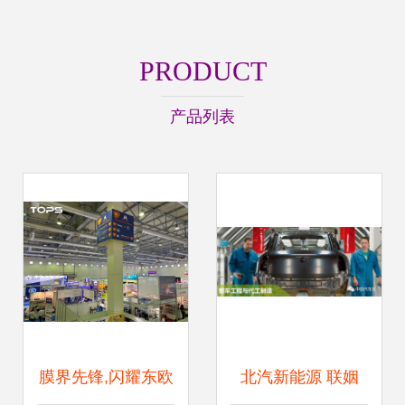
PRODUCT
产品列表
膜界先锋,闪耀东欧
北汽新能源 联姻