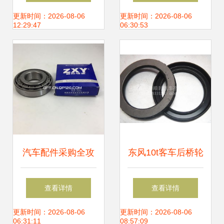
电控新时代
创新与质量保障
更新时间：2026-08-06
更新时间：2026-08-06
12:29:47
06:30:53
汽车配件采购全攻
东风10t客车后桥轮
略 从报价参数到汽
毂油封 价格、选购
查看详情
查看详情
配120网的精准选
与配件厂家指南
更新时间：2026-08-06
更新时间：2026-08-06
06:31:11
08:57:09