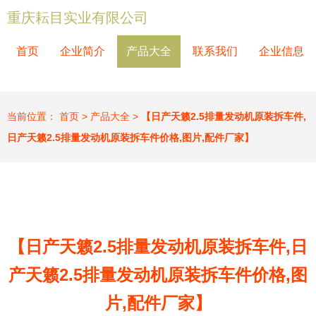
重庆耘目实业有限公司
首页
企业简介
产品大全
联系我们
企业信息
当前位置：
首页
>
产品大全
>
【日产天籁2.5排量发动机原装拆车件,
日产天籁2.5排量发动机原装拆车件价格,图片,配件厂家】
【日产天籁2.5排量发动机原装拆车件,日
产天籁2.5排量发动机原装拆车件价格,图
片,配件厂家】