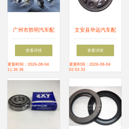
广州市胜明汽车配
文安县华远汽车配
件 起动机驱动汽车
件 汽车座椅座盆的
查看详情
查看详情
电控新时代
创新与质量保障
更新时间：2026-08-04
更新时间：2026-08-04
11:36:36
02:03:33