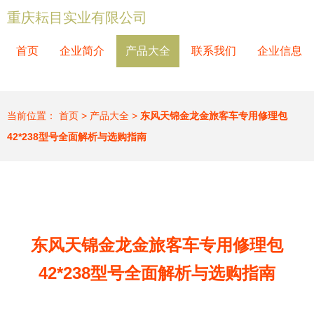
重庆耘目实业有限公司
首页
企业简介
产品大全
联系我们
企业信息
当前位置：
首页
>
产品大全
>
东风天锦金龙金旅客车专用修理包
42*238型号全面解析与选购指南
东风天锦金龙金旅客车专用修理包
42*238型号全面解析与选购指南