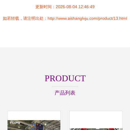
更新时间：2026-08-04 12:46:49
如若转载，请注明出处：http://www.aishanglvju.com/product/13.html
PRODUCT
产品列表